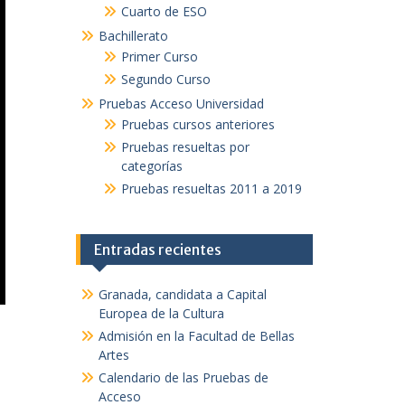
Cuarto de ESO
Bachillerato
Primer Curso
Segundo Curso
Pruebas Acceso Universidad
Pruebas cursos anteriores
Pruebas resueltas por
categorías
Pruebas resueltas 2011 a 2019
Entradas recientes
Granada, candidata a Capital
Europea de la Cultura
Admisión en la Facultad de Bellas
Artes
Calendario de las Pruebas de
Acceso