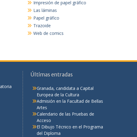
Impresión de papel gráfico
Las láminas
Papel gráfico
Trazoide
Web de comics
Últimas entradas
atoria
Granada, candidata a Capital
Europea de la Cultura
Admisión en la Facultad de Bellas
Artes
Calendario de las Pruebas de
Acceso
El Dibujo Técnico en el Programa
del Diploma