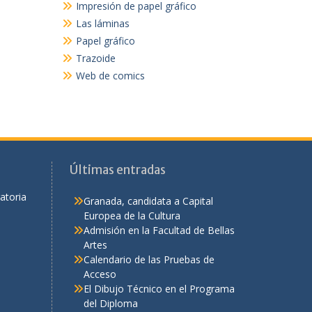
Impresión de papel gráfico
Las láminas
Papel gráfico
Trazoide
Web de comics
Últimas entradas
atoria
Granada, candidata a Capital
Europea de la Cultura
Admisión en la Facultad de Bellas
Artes
Calendario de las Pruebas de
Acceso
El Dibujo Técnico en el Programa
del Diploma