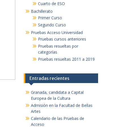
Cuarto de ESO
Bachillerato
Primer Curso
Segundo Curso
Pruebas Acceso Universidad
Pruebas cursos anteriores
Pruebas resueltas por
categorías
Pruebas resueltas 2011 a 2019
Entradas recientes
Granada, candidata a Capital
Europea de la Cultura
Admisión en la Facultad de Bellas
Artes
Calendario de las Pruebas de
Acceso