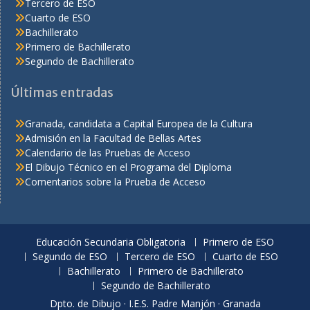
Tercero de ESO
Cuarto de ESO
Bachillerato
Primero de Bachillerato
Segundo de Bachillerato
Últimas entradas
Granada, candidata a Capital Europea de la Cultura
Admisión en la Facultad de Bellas Artes
Calendario de las Pruebas de Acceso
El Dibujo Técnico en el Programa del Diploma
Comentarios sobre la Prueba de Acceso
Educación Secundaria Obligatoria
Primero de ESO
Segundo de ESO
Tercero de ESO
Cuarto de ESO
Bachillerato
Primero de Bachillerato
Segundo de Bachillerato
Dpto. de Dibujo · I.E.S. Padre Manjón · Granada