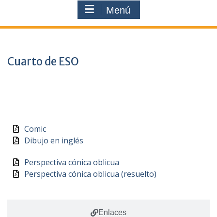
Menú
Cuarto de ESO
Documentos
Comic
Dibujo en inglés
Perspectiva cónica oblicua
Perspectiva cónica oblicua (resuelto)
Enlaces