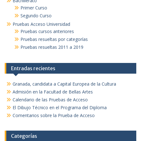
Bachillerato
Primer Curso
Segundo Curso
Pruebas Acceso Universidad
Pruebas cursos anteriores
Pruebas resueltas por categorías
Pruebas resueltas 2011 a 2019
Entradas recientes
Granada, candidata a Capital Europea de la Cultura
Admisión en la Facultad de Bellas Artes
Calendario de las Pruebas de Acceso
El Dibujo Técnico en el Programa del Diploma
Comentarios sobre la Prueba de Acceso
Categorías