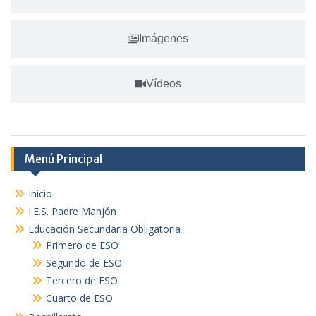
Imágenes
Vídeos
Menú Principal
Inicio
I.E.S. Padre Manjón
Educación Secundaria Obligatoria
Primero de ESO
Segundo de ESO
Tercero de ESO
Cuarto de ESO