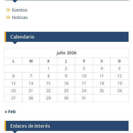
Eventos
Noticias
Calendario
julio 2026
L
M
X
J
V
S
D
1
2
3
4
5
6
7
8
9
10
11
12
13
14
15
16
17
18
19
20
21
22
23
24
25
26
27
28
29
30
31
« Feb
Enlaces de interés