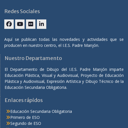
Redes Sociales
Aquí se publican todas las novedades y actividades que se
producen en nuestro centro, el I.E.S. Padre Manjón.
Nuestro Departamento
El Departamento de Dibujo del I.E.S. Padre Manjón imparte
Educación Plástica, Visual y Audiovisual, Proyecto de Educación
Plástica y Audiovisual, Expresión Artística y Dibujo Técnico de la
Educación Secundaria Obligatoria.
Enlaces rápidos
Educación Secundaria Obligatoria
Primero de ESO
Segundo de ESO