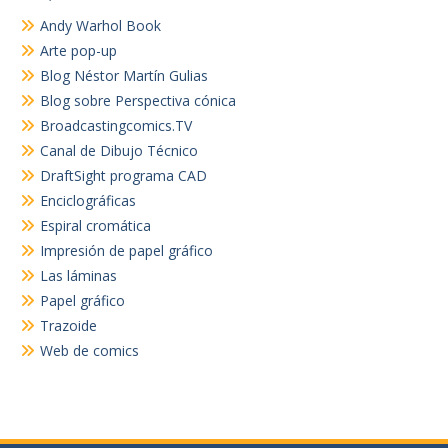
Andy Warhol Book
Arte pop-up
Blog Néstor Martín Gulias
Blog sobre Perspectiva cónica
Broadcastingcomics.TV
Canal de Dibujo Técnico
DraftSight programa CAD
Enciclográficas
Espiral cromática
Impresión de papel gráfico
Las láminas
Papel gráfico
Trazoide
Web de comics