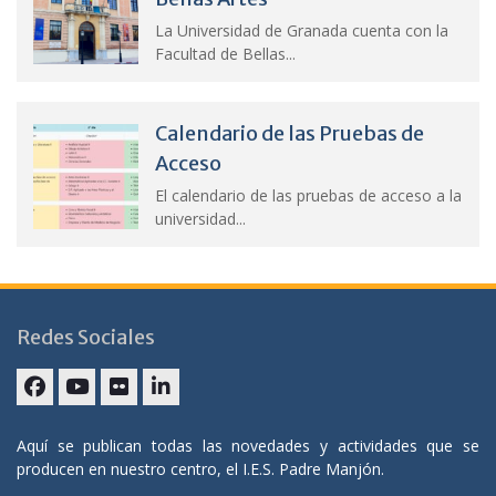
La Universidad de Granada cuenta con la
Facultad de Bellas...
Calendario de las Pruebas de
Acceso
El calendario de las pruebas de acceso a la
universidad...
Redes Sociales
Facebook
YouTube
Flickr
Linkedin
Aquí se publican todas las novedades y actividades que se
producen en nuestro centro, el I.E.S. Padre Manjón.