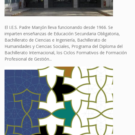
El I.E.S. Padre Manjón lleva funcionando desde 1966. Se
imparten enseñanzas de Educación Secundaria Obligatoria,
Bachillerato de Ciencias e Ingeniería, Bachillerato de
Humanidades y Ciencias Sociales, Programa del Diploma del
Bachillerato Internacional, los Ciclos Formativos de Formación
Profesional de Gestión...