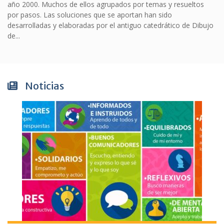
año 2000. Muchos de ellos agrupados por temas y resueltos
por pasos. Las soluciones que se aportan han sido
desarrolladas y elaboradas por el antiguo catedrático de Dibujo
de...
Noticias