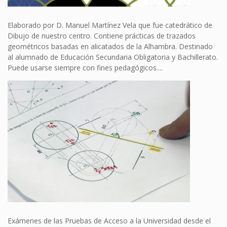
Elaborado por D. Manuel Martínez Vela que fue catedrático de
Dibujo de nuestro centro. Contiene prácticas de trazados
geométricos basadas en alicatados de la Alhambra. Destinado
al alumnado de Educación Secundaria Obligatoria y Bachillerato.
Puede usarse siempre con fines pedagógicos....
Exámenes de las Pruebas de Acceso a la Universidad desde el