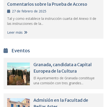
Comentarios sobre la Prueba de Acceso
27 de febrero de 2025
Tal y como establece la instrucción cuarta del Anexo II de
las instrucciones de la...
Leer más
Eventos
Granada, candidata a Capital
Europea de la Cultura
El Ayuntamiento de Granada constituye
una comisión con tres grandes...
Admisión en la Facultad de
Bellas Artes