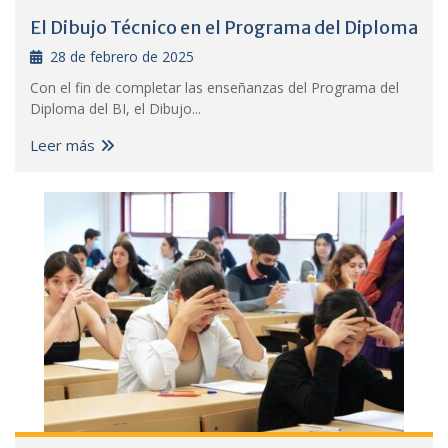
El Dibujo Técnico en el Programa del Diploma
28 de febrero de 2025
Con el fin de completar las enseñanzas del Programa del
Diploma del BI, el Dibujo...
Leer más