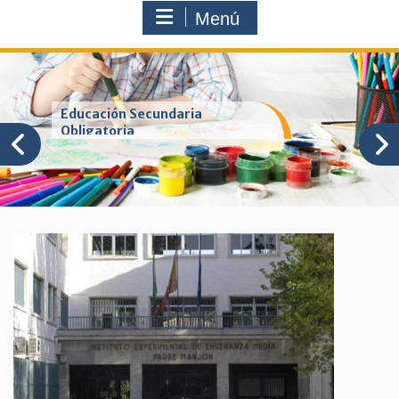
Menú
Educación Secundaria
Obligatoria