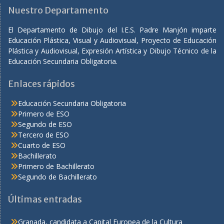
Nuestro Departamento
El Departamento de Dibujo del I.E.S. Padre Manjón imparte
Educación Plástica, Visual y Audiovisual, Proyecto de Educación
Plástica y Audiovisual, Expresión Artística y Dibujo Técnico de la
Educación Secundaria Obligatoria.
Enlaces rápidos
Educación Secundaria Obligatoria
Primero de ESO
Segundo de ESO
Tercero de ESO
Cuarto de ESO
Bachillerato
Primero de Bachillerato
Segundo de Bachillerato
Últimas entradas
Granada, candidata a Capital Europea de la Cultura